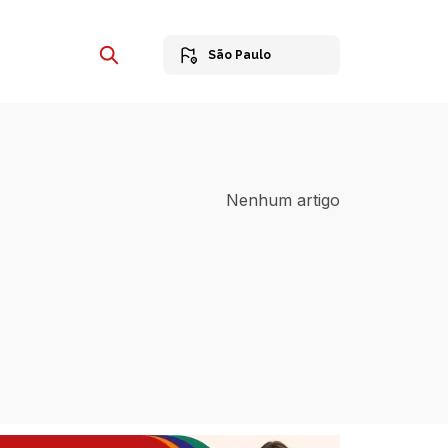
São Paulo
Nenhum artigo