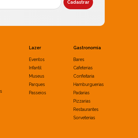
Lazer
Gastronomia
Eventos
Bares
Infantil
Cafeterias
Museus
Confeitaria
Parques
Hamburguerias
s
Passeios
Padarias
Pizzarias
Restaurantes
Sorveterias