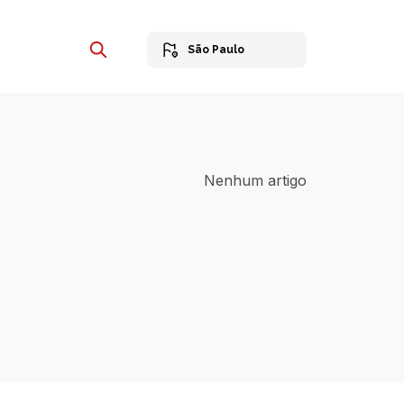
São Paulo
Nenhum artigo