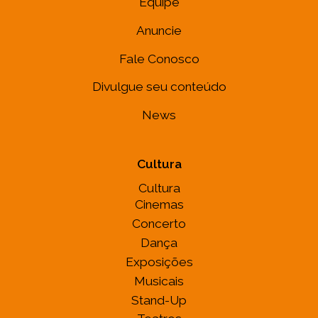
Equipe
Anuncie
Fale Conosco
Divulgue seu conteúdo
News
Cultura
Cultura
Cinemas
Concerto
Dança
Exposições
Musicais
Stand-Up