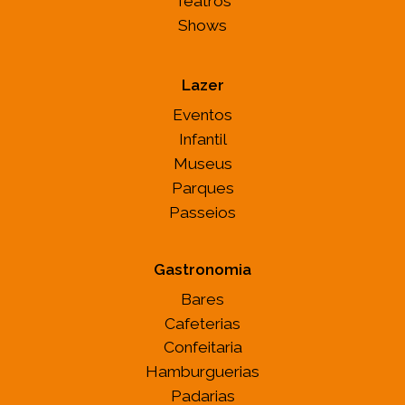
Teatros
Shows
Lazer
Eventos
Infantil
Museus
Parques
Passeios
Gastronomia
Bares
Cafeterias
Confeitaria
Hamburguerias
Padarias