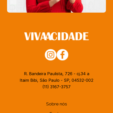
R. Bandeira Paulista, 726 - cj.34 a
Itaim Bibi, São Paulo - SP, 04532-002
(11) 3167-3757
Sobre nós