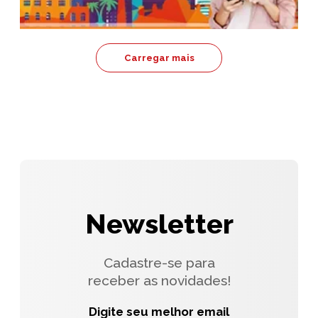
Carregar mais
Newsletter
Cadastre-se para
receber as novidades!
Digite seu melhor email