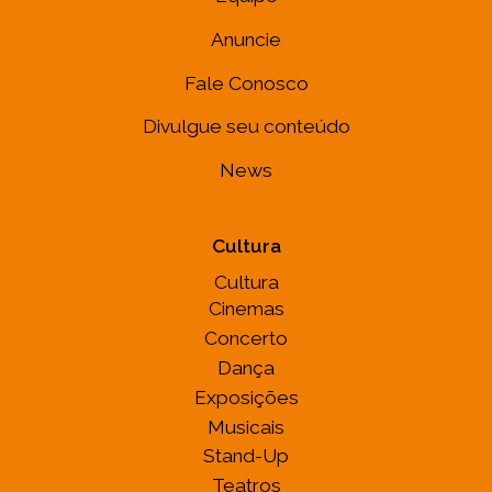
Anuncie
Fale Conosco
Divulgue seu conteúdo
News
Cultura
Cultura
Cinemas
Concerto
Dança
Exposições
Musicais
Stand-Up
Teatros