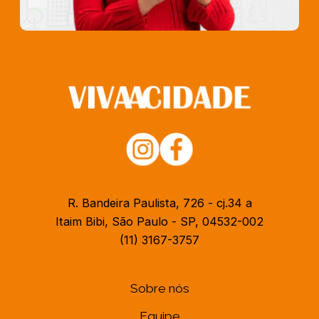
R. Bandeira Paulista, 726 - cj.34 a
Itaim Bibi, São Paulo - SP, 04532-002
(11) 3167-3757
Sobre nós
Equipe