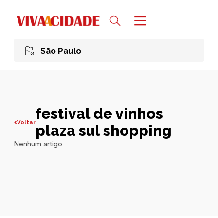
São Paulo
festival de vinhos
Voltar
plaza sul shopping
Nenhum artigo
Todas publicações