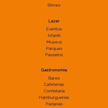
Shows
Lazer
Eventos
Infantil
Museus
Parques
Passeios
Gastronomia
Bares
Cafeterias
Confeitaria
Hamburguerias
Padarias