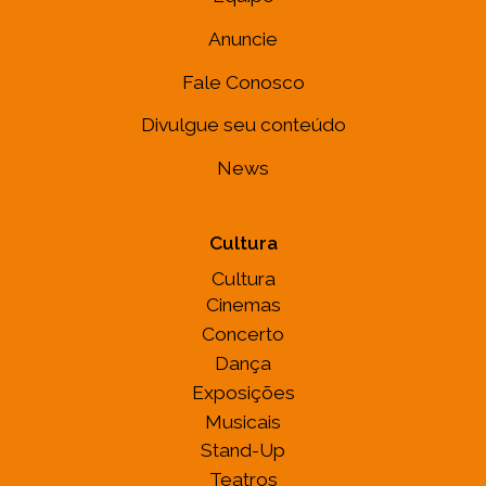
Anuncie
Fale Conosco
Divulgue seu conteúdo
News
Cultura
Cultura
Cinemas
Concerto
Dança
Exposições
Musicais
Stand-Up
Teatros