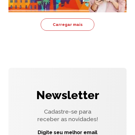
Carregar mais
Newsletter
Cadastre-se para
receber as novidades!
Digite seu melhor email