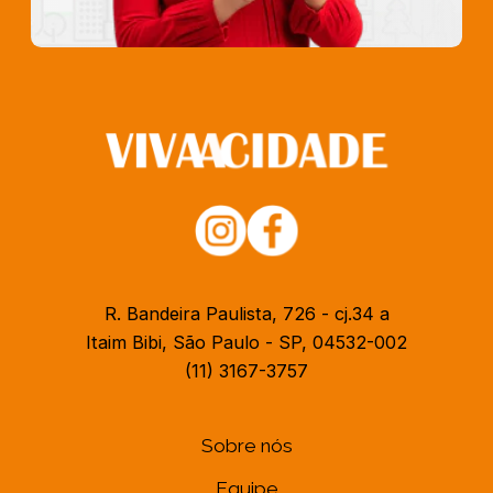
R. Bandeira Paulista, 726 - cj.34 a
Itaim Bibi, São Paulo - SP, 04532-002
(11) 3167-3757
Sobre nós
Equipe