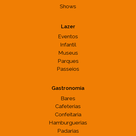
Shows
Lazer
Eventos
Infantil
Museus
Parques
Passeios
Gastronomia
Bares
Cafeterias
Confeitaria
Hamburguerias
Padarias