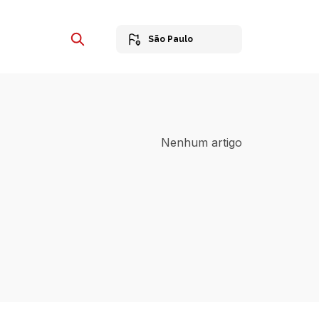
São Paulo
Nenhum artigo