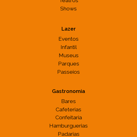
Teatros
Shows
Lazer
Eventos
Infantil
Museus
Parques
Passeios
Gastronomia
Bares
Cafeterias
Confeitaria
Hamburguerias
Padarias