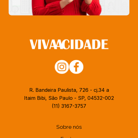
R. Bandeira Paulista, 726 - cj.34 a
Itaim Bibi, São Paulo - SP, 04532-002
(11) 3167-3757
Sobre nós