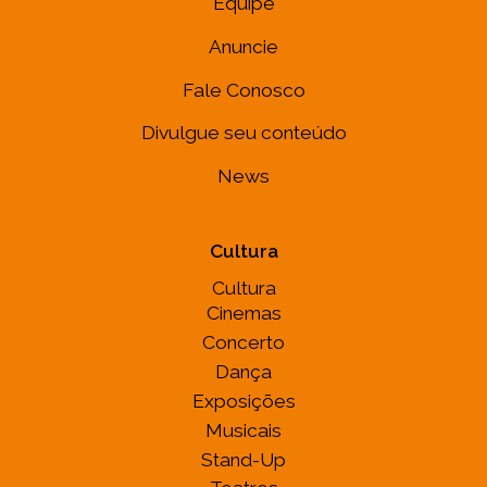
Equipe
Anuncie
Fale Conosco
Divulgue seu conteúdo
News
Cultura
Cultura
Cinemas
Concerto
Dança
Exposições
Musicais
Stand-Up