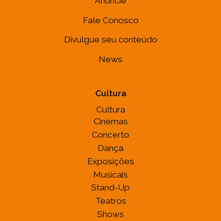
Anuncie
Fale Conosco
Divulgue seu conteúdo
News
Cultura
Cultura
Cinemas
Concerto
Dança
Exposições
Musicais
Stand-Up
Teatros
Shows