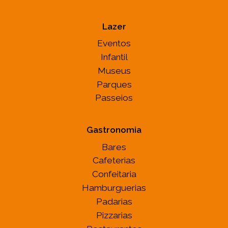
Lazer
Eventos
Infantil
Museus
Parques
Passeios
Gastronomia
Bares
Cafeterias
Confeitaria
Hamburguerias
Padarias
Pizzarias