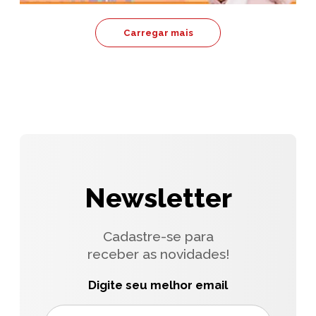
Carregar mais
Newsletter
Cadastre-se para
receber as novidades!
Digite seu melhor email