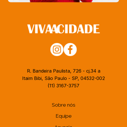
R. Bandeira Paulista, 726 - cj.34 a
Itaim Bibi, São Paulo - SP, 04532-002
(11) 3167-3757
Sobre nós
Equipe