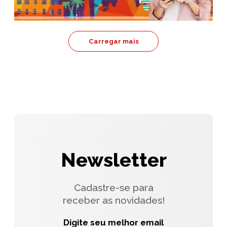
Carregar mais
Newsletter
Cadastre-se para
receber as novidades!
Digite seu melhor email