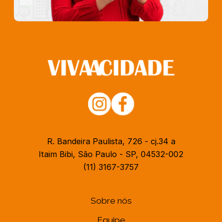
R. Bandeira Paulista, 726 - cj.34 a
Itaim Bibi, São Paulo - SP, 04532-002
(11) 3167-3757
Sobre nós
Equipe