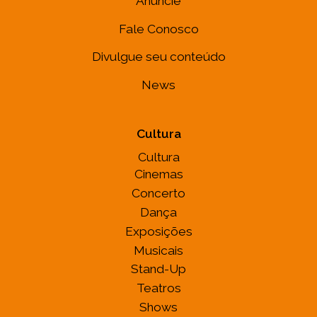
Anuncie
Fale Conosco
Divulgue seu conteúdo
News
Cultura
Cultura
Cinemas
Concerto
Dança
Exposições
Musicais
Stand-Up
Teatros
Shows