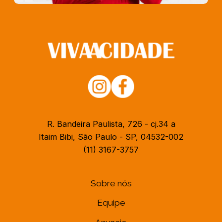
R. Bandeira Paulista, 726 - cj.34 a
Itaim Bibi, São Paulo - SP, 04532-002
(11) 3167-3757
Sobre nós
Equipe