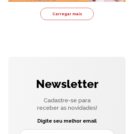
Carregar mais
Newsletter
Cadastre-se para
receber as novidades!
Digite seu melhor email