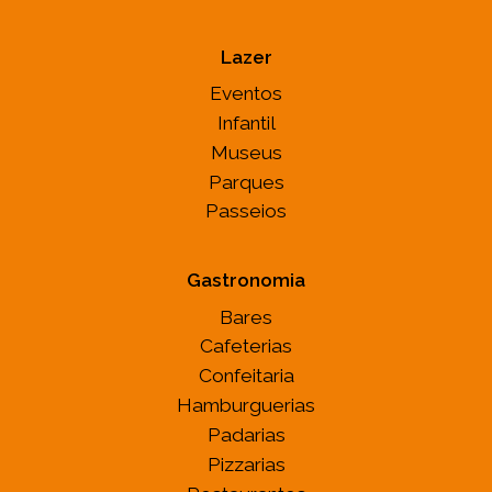
Lazer
Eventos
Infantil
Museus
Parques
Passeios
Gastronomia
Bares
Cafeterias
Confeitaria
Hamburguerias
Padarias
Pizzarias