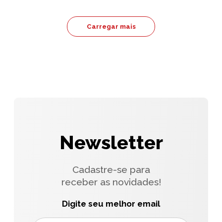
Carregar mais
Newsletter
Cadastre-se para
receber as novidades!
Digite seu melhor email