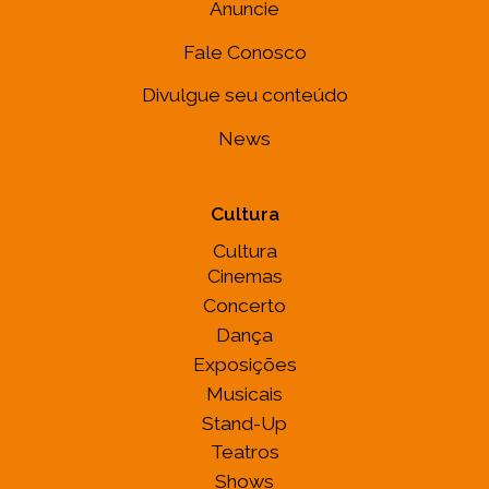
Anuncie
Fale Conosco
Divulgue seu conteúdo
News
Cultura
Cultura
Cinemas
Concerto
Dança
Exposições
Musicais
Stand-Up
Teatros
Shows