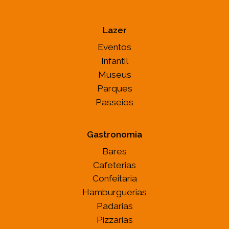
Lazer
Eventos
Infantil
Museus
Parques
Passeios
Gastronomia
Bares
Cafeterias
Confeitaria
Hamburguerias
Padarias
Pizzarias