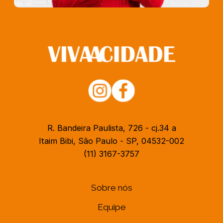
R. Bandeira Paulista, 726 - cj.34 a
Itaim Bibi, São Paulo - SP, 04532-002
(11) 3167-3757
Sobre nós
Equipe