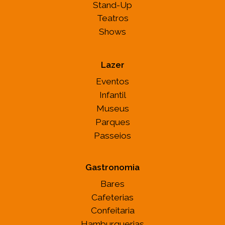
Stand-Up
Teatros
Shows
Lazer
Eventos
Infantil
Museus
Parques
Passeios
Gastronomia
Bares
Cafeterias
Confeitaria
Hamburguerias