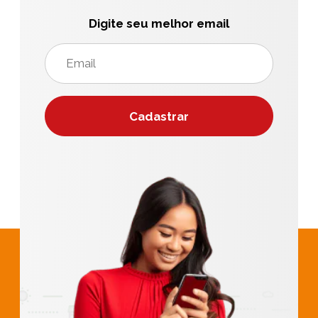
Digite seu melhor email