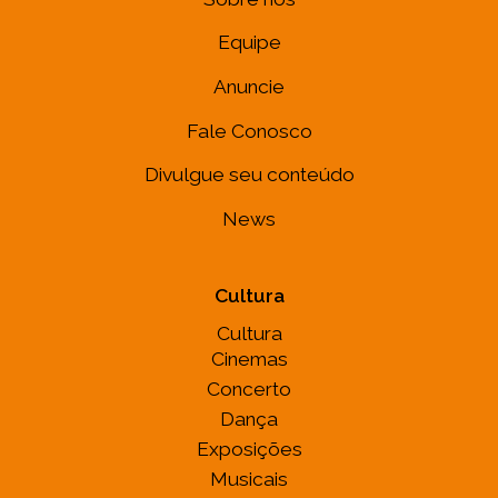
Equipe
Anuncie
Fale Conosco
Divulgue seu conteúdo
News
Cultura
Cultura
Cinemas
Concerto
Dança
Exposições
Musicais