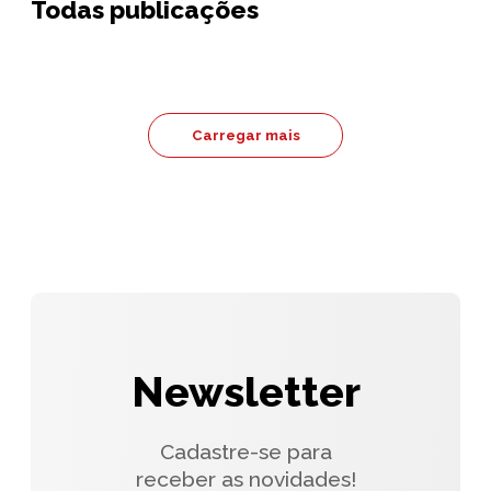
Todas publicações
Carregar mais
Newsletter
Cadastre-se para
receber as novidades!