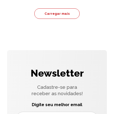
Carregar mais
Newsletter
Cadastre-se para
receber as novidades!
Digite seu melhor email