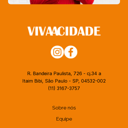
R. Bandeira Paulista, 726 - cj.34 a
Itaim Bibi, São Paulo - SP, 04532-002
(11) 3167-3757
Sobre nós
Equipe