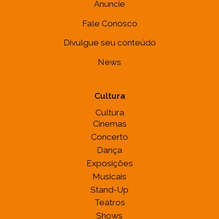
Anuncie
Fale Conosco
Divulgue seu conteúdo
News
Cultura
Cultura
Cinemas
Concerto
Dança
Exposições
Musicais
Stand-Up
Teatros
Shows