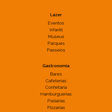
Lazer
Eventos
Infantil
Museus
Parques
Passeios
Gastronomia
Bares
Cafeterias
Confeitaria
Hamburguerias
Padarias
Pizzarias