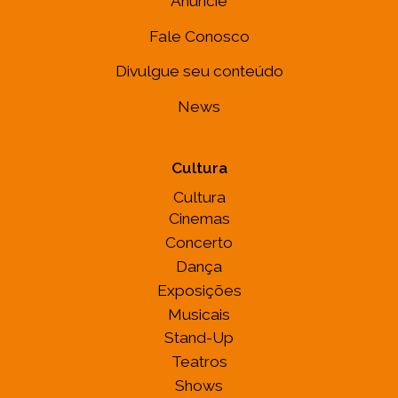
Anuncie
Fale Conosco
Divulgue seu conteúdo
News
Cultura
Cultura
Cinemas
Concerto
Dança
Exposições
Musicais
Stand-Up
Teatros
Shows