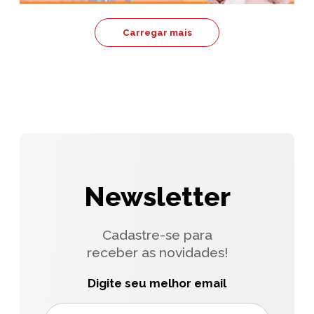
Carregar mais
Newsletter
Cadastre-se para
receber as novidades!
Digite seu melhor email