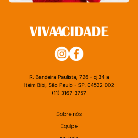
R. Bandeira Paulista, 726 - cj.34 a
Itaim Bibi, São Paulo - SP, 04532-002
(11) 3167-3757
Sobre nós
Equipe