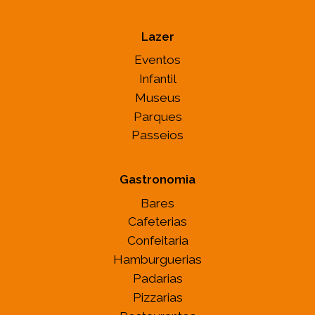
Lazer
Eventos
Infantil
Museus
Parques
Passeios
Gastronomia
Bares
Cafeterias
Confeitaria
Hamburguerias
Padarias
Pizzarias