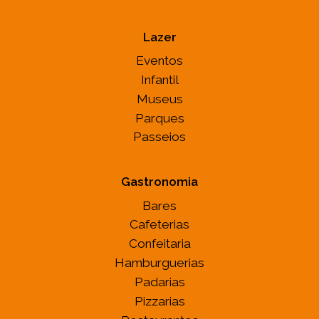
Lazer
Eventos
Infantil
Museus
Parques
Passeios
Gastronomia
Bares
Cafeterias
Confeitaria
Hamburguerias
Padarias
Pizzarias