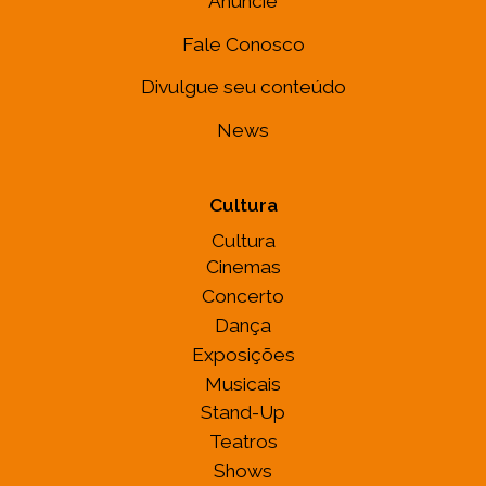
Anuncie
Fale Conosco
Divulgue seu conteúdo
News
Cultura
Cultura
Cinemas
Concerto
Dança
Exposições
Musicais
Stand-Up
Teatros
Shows