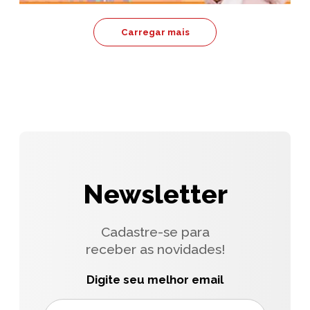
Carregar mais
Newsletter
Cadastre-se para
receber as novidades!
Digite seu melhor email