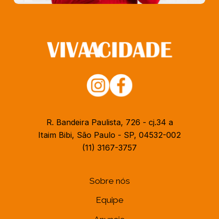
R. Bandeira Paulista, 726 - cj.34 a
Itaim Bibi, São Paulo - SP, 04532-002
(11) 3167-3757
Sobre nós
Equipe