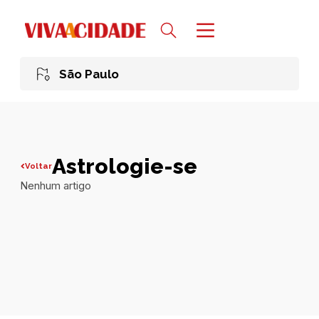
São Paulo
Astrologie-se
Voltar
Nenhum artigo
Todas publicações