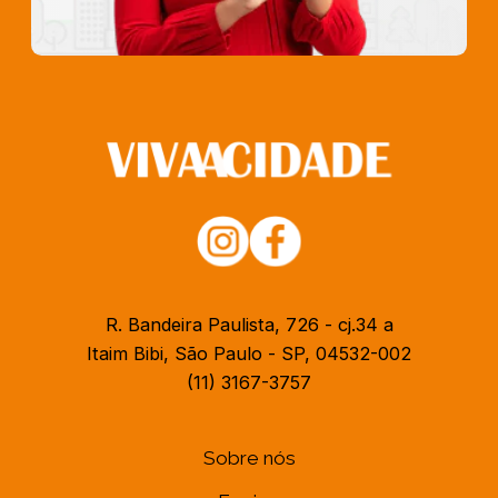
R. Bandeira Paulista, 726 - cj.34 a
Itaim Bibi, São Paulo - SP, 04532-002
(11) 3167-3757
Sobre nós