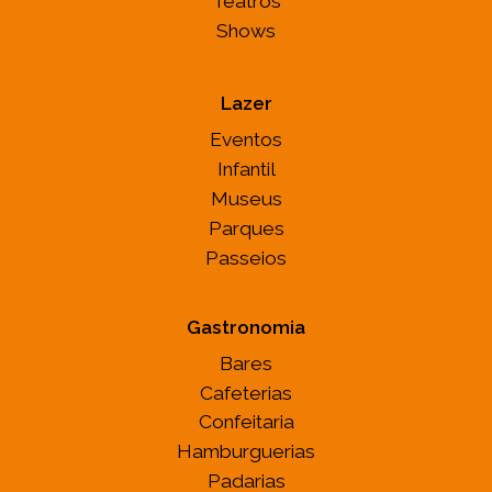
Teatros
Shows
Lazer
Eventos
Infantil
Museus
Parques
Passeios
Gastronomia
Bares
Cafeterias
Confeitaria
Hamburguerias
Padarias