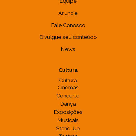
Equipe
Anuncie
Fale Conosco
Divulgue seu conteúdo
News
Cultura
Cultura
Cinemas
Concerto
Dança
Exposições
Musicais
Stand-Up