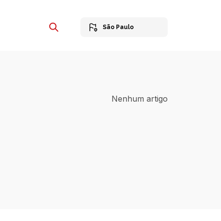
São Paulo
Nenhum artigo