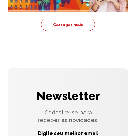
Carregar mais
Newsletter
Cadastre-se para
receber as novidades!
Digite seu melhor email