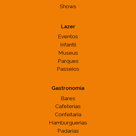
Shows
Lazer
Eventos
Infantil
Museus
Parques
Passeios
Gastronomia
Bares
Cafeterias
Confeitaria
Hamburguerias
Padarias