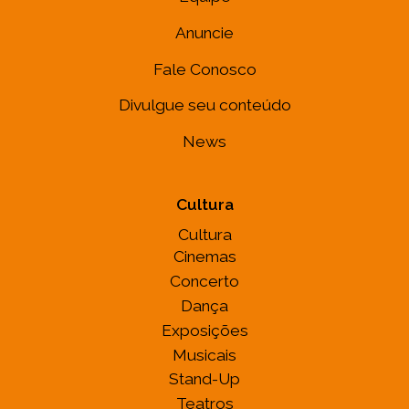
Anuncie
Fale Conosco
Divulgue seu conteúdo
News
Cultura
Cultura
Cinemas
Concerto
Dança
Exposições
Musicais
Stand-Up
Teatros