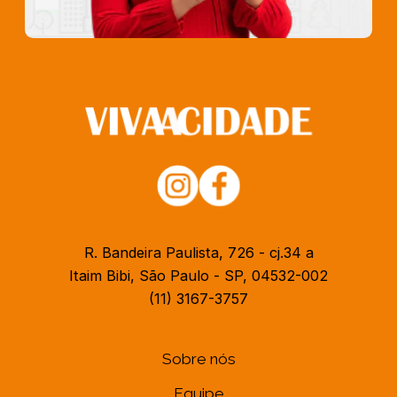
R. Bandeira Paulista, 726 - cj.34 a
Itaim Bibi, São Paulo - SP, 04532-002
(11) 3167-3757
Sobre nós
Equipe