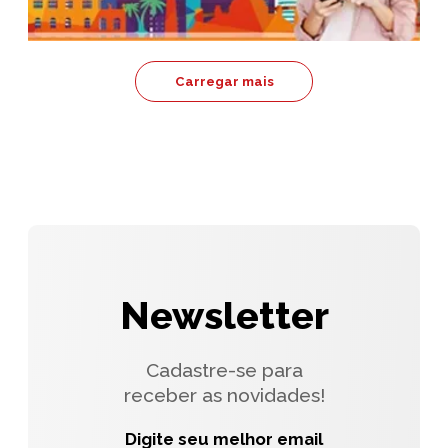
Carregar mais
Newsletter
Cadastre-se para
receber as novidades!
Digite seu melhor email