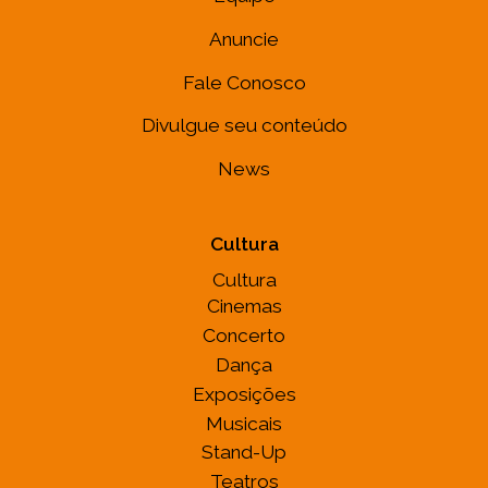
Anuncie
Fale Conosco
Divulgue seu conteúdo
News
Cultura
Cultura
Cinemas
Concerto
Dança
Exposições
Musicais
Stand-Up
Teatros