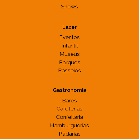
Shows
Lazer
Eventos
Infantil
Museus
Parques
Passeios
Gastronomia
Bares
Cafeterias
Confeitaria
Hamburguerias
Padarias