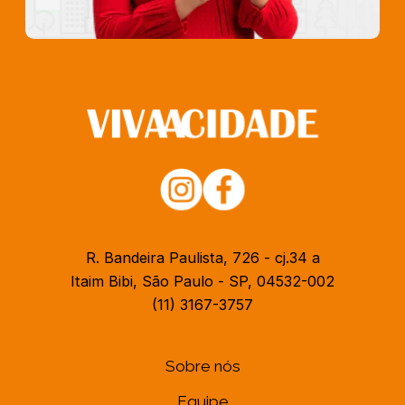
R. Bandeira Paulista, 726 - cj.34 a
Itaim Bibi, São Paulo - SP, 04532-002
(11) 3167-3757
Sobre nós
Equipe