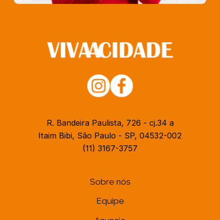
R. Bandeira Paulista, 726 - cj.34 a
Itaim Bibi, São Paulo - SP, 04532-002
(11) 3167-3757
Sobre nós
Equipe