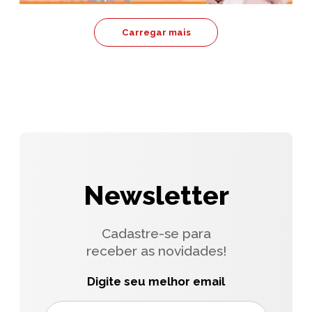
Carregar mais
Newsletter
Cadastre-se para
receber as novidades!
Digite seu melhor email