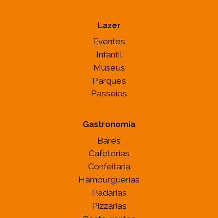
Lazer
Eventos
Infantil
Museus
Parques
Passeios
Gastronomia
Bares
Cafeterias
Confeitaria
Hamburguerias
Padarias
Pizzarias