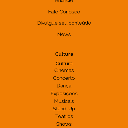
Anuncie
Fale Conosco
Divulgue seu conteúdo
News
Cultura
Cultura
Cinemas
Concerto
Dança
Exposições
Musicais
Stand-Up
Teatros
Shows