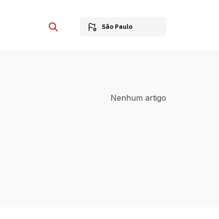
São Paulo
Nenhum artigo