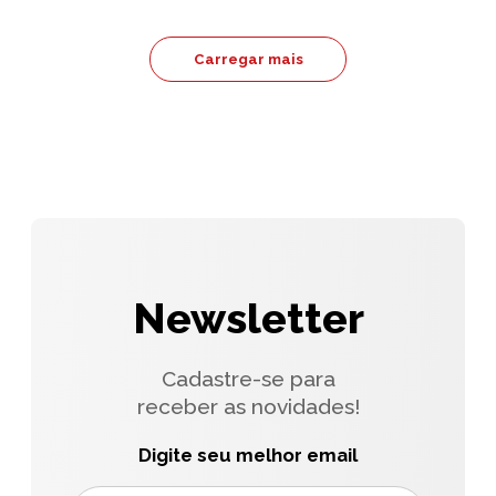
Carregar mais
Newsletter
Cadastre-se para
receber as novidades!
Digite seu melhor email