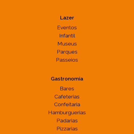
Lazer
Eventos
Infantil
Museus
Parques
Passeios
Gastronomia
Bares
Cafeterias
Confeitaria
Hamburguerias
Padarias
Pizzarias