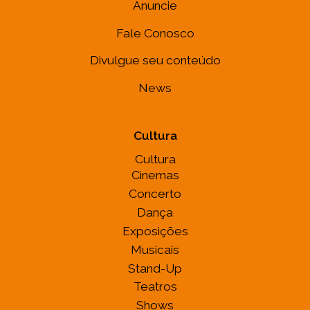
Anuncie
Fale Conosco
Divulgue seu conteúdo
News
Cultura
Cultura
Cinemas
Concerto
Dança
Exposições
Musicais
Stand-Up
Teatros
Shows