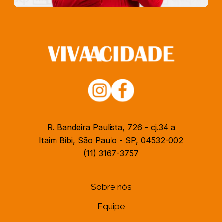
R. Bandeira Paulista, 726 - cj.34 a
Itaim Bibi, São Paulo - SP, 04532-002
(11) 3167-3757
Sobre nós
Equipe