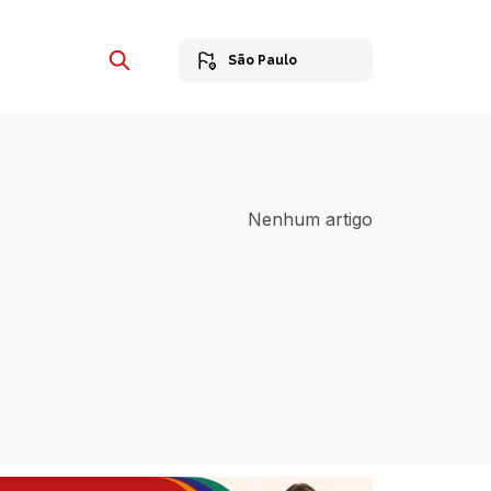
São Paulo
Nenhum artigo