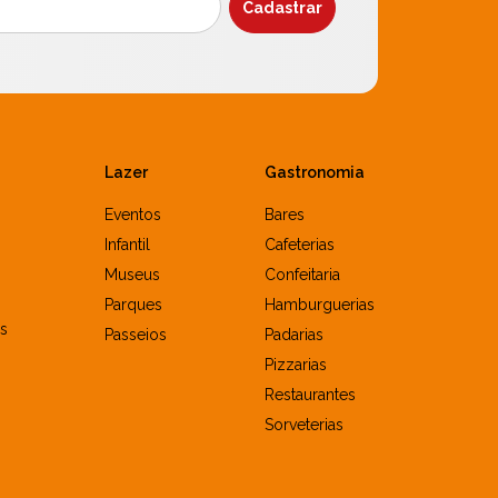
Lazer
Gastronomia
Eventos
Bares
Infantil
Cafeterias
Museus
Confeitaria
Parques
Hamburguerias
s
Passeios
Padarias
Pizzarias
Restaurantes
Sorveterias