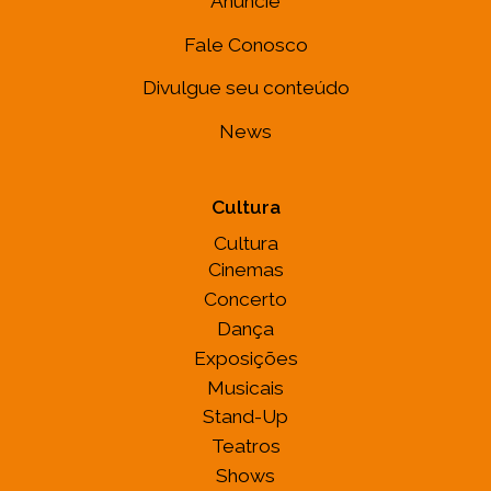
Anuncie
Fale Conosco
Divulgue seu conteúdo
News
Cultura
Cultura
Cinemas
Concerto
Dança
Exposições
Musicais
Stand-Up
Teatros
Shows