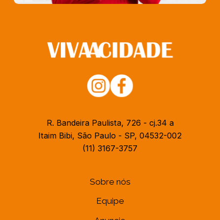
R. Bandeira Paulista, 726 - cj.34 a
Itaim Bibi, São Paulo - SP, 04532-002
(11) 3167-3757
Sobre nós
Equipe