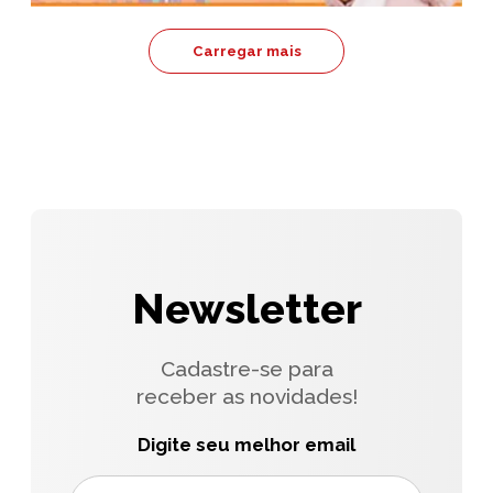
Carregar mais
Newsletter
Cadastre-se para
receber as novidades!
Digite seu melhor email