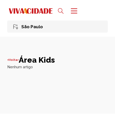
São Paulo
Área Kids
Voltar
Nenhum artigo
Todas publicações