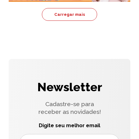
Carregar mais
Newsletter
Cadastre-se para
receber as novidades!
Digite seu melhor email