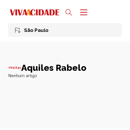
São Paulo
Aquiles Rabelo
Voltar
Nenhum artigo
Todas publicações