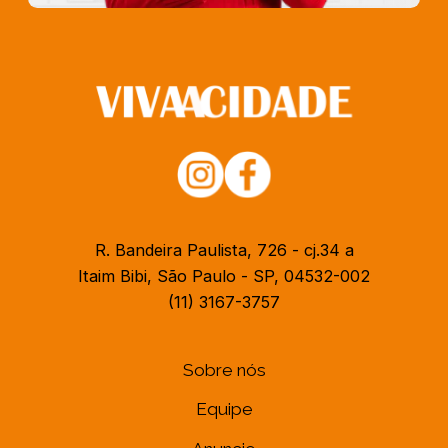
R. Bandeira Paulista, 726 - cj.34 a
Itaim Bibi, São Paulo - SP, 04532-002
(11) 3167-3757
Sobre nós
Equipe