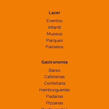
Lazer
Eventos
Infantil
Museus
Parques
Passeios
Gastronomia
Bares
Cafeterias
Confeitaria
Hamburguerias
Padarias
Pizzarias