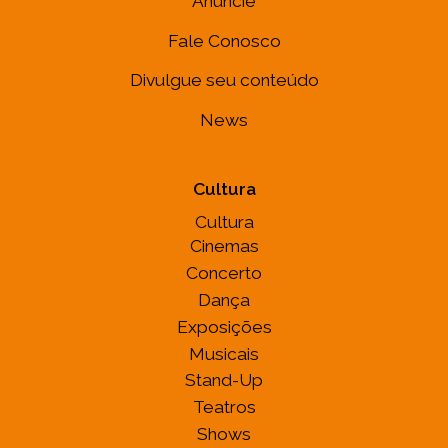
Anuncie
Fale Conosco
Divulgue seu conteúdo
News
Cultura
Cultura
Cinemas
Concerto
Dança
Exposições
Musicais
Stand-Up
Teatros
Shows