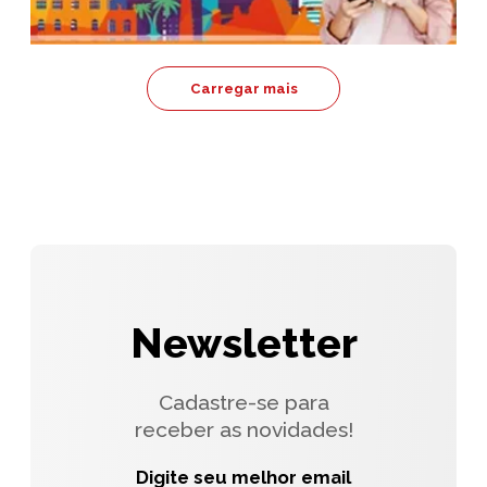
Carregar mais
Newsletter
Cadastre-se para
receber as novidades!
Digite seu melhor email