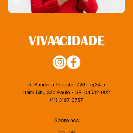
R. Bandeira Paulista, 726 - cj.34 a
Itaim Bibi, São Paulo - SP, 04532-002
(11) 3167-3757
Sobre nós
Equipe