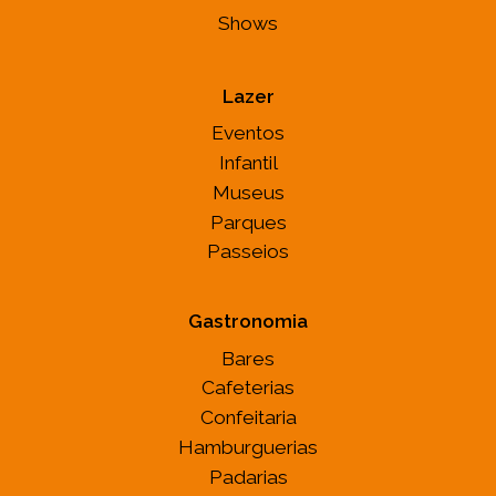
Shows
Lazer
Eventos
Infantil
Museus
Parques
Passeios
Gastronomia
Bares
Cafeterias
Confeitaria
Hamburguerias
Padarias