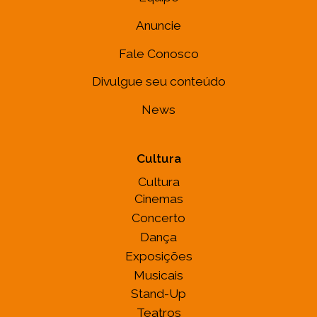
Anuncie
Fale Conosco
Divulgue seu conteúdo
News
Cultura
Cultura
Cinemas
Concerto
Dança
Exposições
Musicais
Stand-Up
Teatros