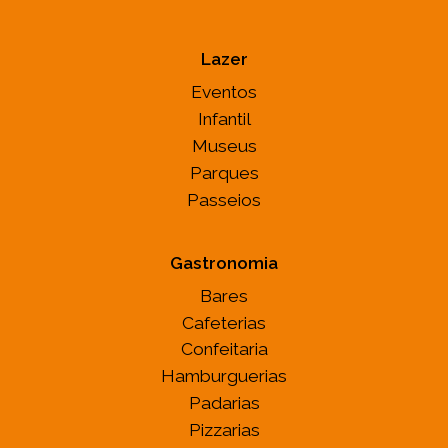
Lazer
Eventos
Infantil
Museus
Parques
Passeios
Gastronomia
Bares
Cafeterias
Confeitaria
Hamburguerias
Padarias
Pizzarias