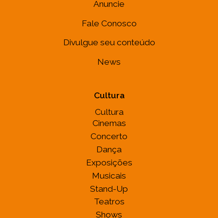
Anuncie
Fale Conosco
Divulgue seu conteúdo
News
Cultura
Cultura
Cinemas
Concerto
Dança
Exposições
Musicais
Stand-Up
Teatros
Shows