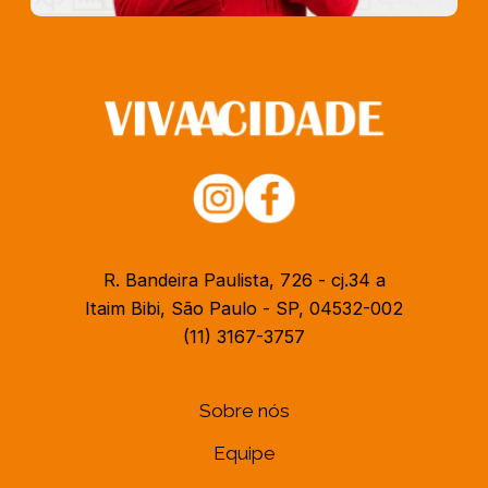
R. Bandeira Paulista, 726 - cj.34 a
Itaim Bibi, São Paulo - SP, 04532-002
(11) 3167-3757
Sobre nós
Equipe