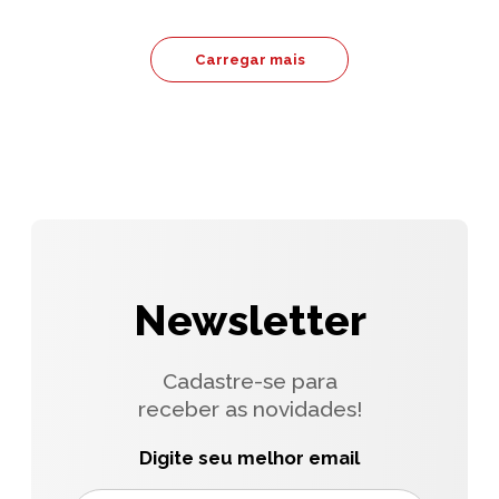
Carregar mais
Newsletter
Cadastre-se para
receber as novidades!
Digite seu melhor email