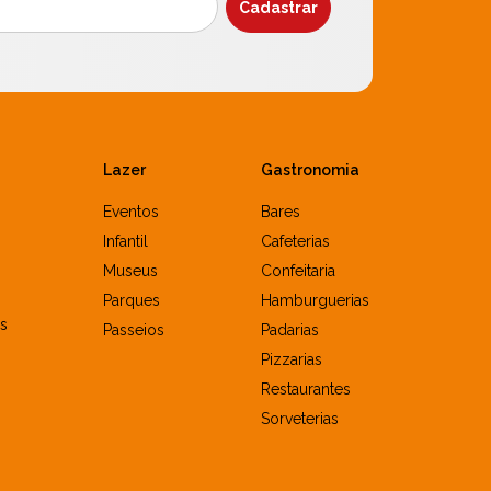
Lazer
Gastronomia
Eventos
Bares
Infantil
Cafeterias
Museus
Confeitaria
Parques
Hamburguerias
s
Passeios
Padarias
Pizzarias
Restaurantes
Sorveterias