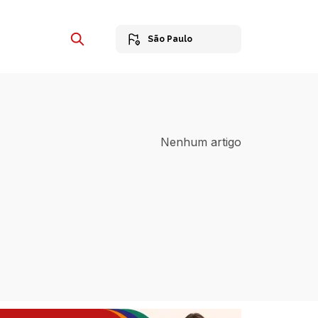
São Paulo
Nenhum artigo