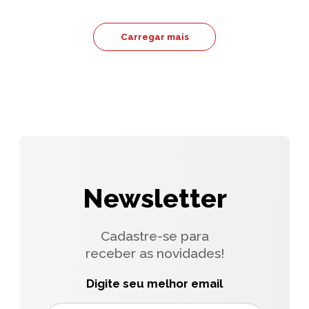
Carregar mais
Newsletter
Cadastre-se para
receber as novidades!
Digite seu melhor email