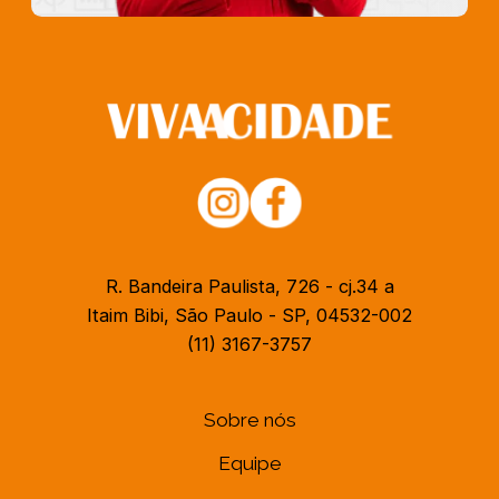
R. Bandeira Paulista, 726 - cj.34 a
Itaim Bibi, São Paulo - SP, 04532-002
(11) 3167-3757
Sobre nós
Equipe