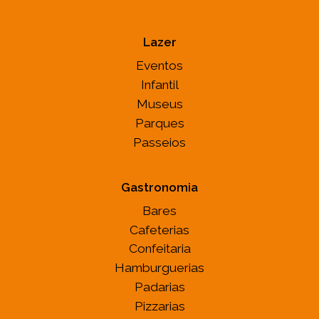
Lazer
Eventos
Infantil
Museus
Parques
Passeios
Gastronomia
Bares
Cafeterias
Confeitaria
Hamburguerias
Padarias
Pizzarias