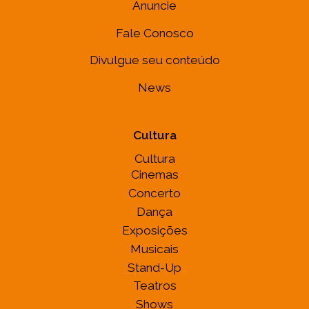
Anuncie
Fale Conosco
Divulgue seu conteúdo
News
Cultura
Cultura
Cinemas
Concerto
Dança
Exposições
Musicais
Stand-Up
Teatros
Shows