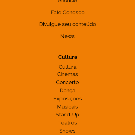
Anuncie
Fale Conosco
Divulgue seu conteúdo
News
Cultura
Cultura
Cinemas
Concerto
Dança
Exposições
Musicais
Stand-Up
Teatros
Shows