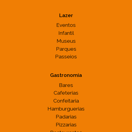
Lazer
Eventos
Infantil
Museus
Parques
Passeios
Gastronomia
Bares
Cafeterias
Confeitaria
Hamburguerias
Padarias
Pizzarias