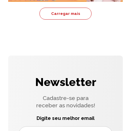
Carregar mais
Newsletter
Cadastre-se para
receber as novidades!
Digite seu melhor email