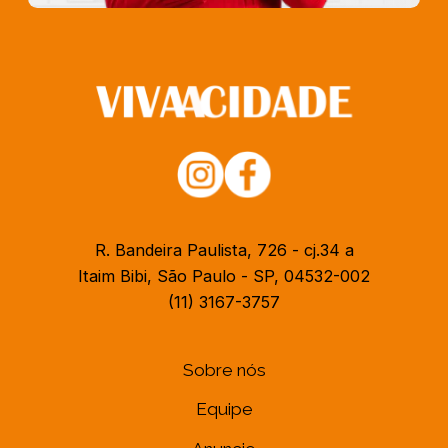
R. Bandeira Paulista, 726 - cj.34 a
Itaim Bibi, São Paulo - SP, 04532-002
(11) 3167-3757
Sobre nós
Equipe