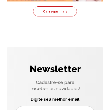
Carregar mais
Newsletter
Cadastre-se para
receber as novidades!
Digite seu melhor email