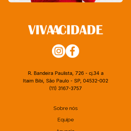
R. Bandeira Paulista, 726 - cj.34 a
Itaim Bibi, São Paulo - SP, 04532-002
(11) 3167-3757
Sobre nós
Equipe