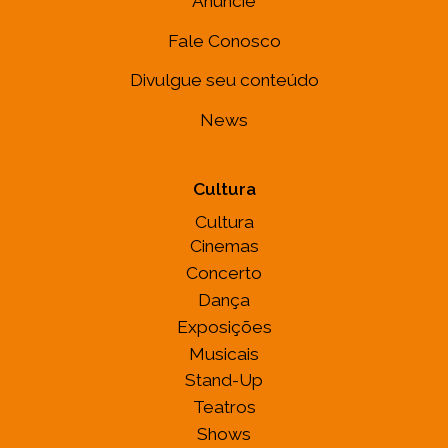
Anuncie
Fale Conosco
Divulgue seu conteúdo
News
Cultura
Cultura
Cinemas
Concerto
Dança
Exposições
Musicais
Stand-Up
Teatros
Shows