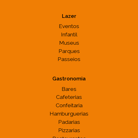
Lazer
Eventos
Infantil
Museus
Parques
Passeios
Gastronomia
Bares
Cafeterias
Confeitaria
Hamburguerias
Padarias
Pizzarias