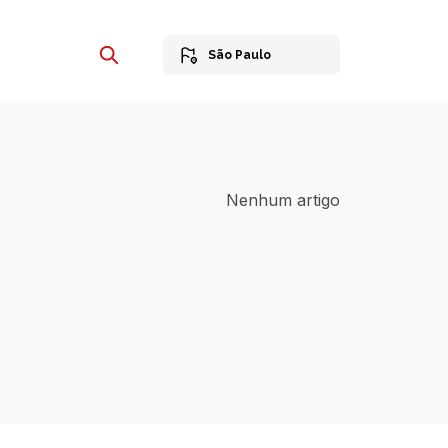
São Paulo
Nenhum artigo