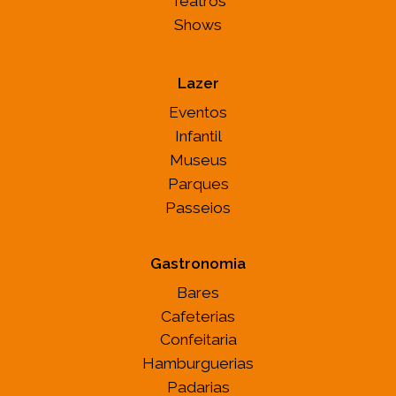
Teatros
Shows
Lazer
Eventos
Infantil
Museus
Parques
Passeios
Gastronomia
Bares
Cafeterias
Confeitaria
Hamburguerias
Padarias