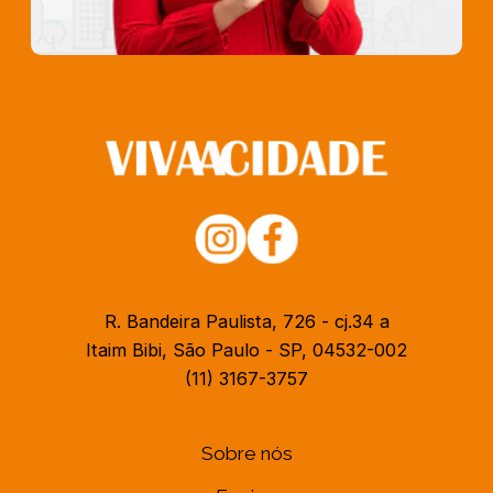
R. Bandeira Paulista, 726 - cj.34 a
Itaim Bibi, São Paulo - SP, 04532-002
(11) 3167-3757
Sobre nós