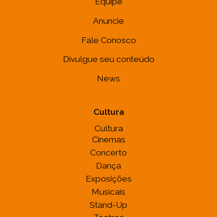
Equipe
Anuncie
Fale Conosco
Divulgue seu conteúdo
News
Cultura
Cultura
Cinemas
Concerto
Dança
Exposições
Musicais
Stand-Up