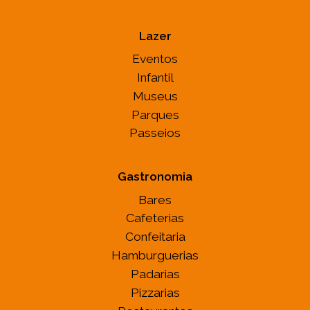
Lazer
Eventos
Infantil
Museus
Parques
Passeios
Gastronomia
Bares
Cafeterias
Confeitaria
Hamburguerias
Padarias
Pizzarias