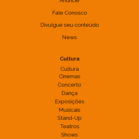
Anuncie
Fale Conosco
Divulgue seu conteúdo
News
Cultura
Cultura
Cinemas
Concerto
Dança
Exposições
Musicais
Stand-Up
Teatros
Shows