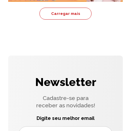
Carregar mais
Newsletter
Cadastre-se para
receber as novidades!
Digite seu melhor email