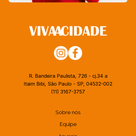
R. Bandeira Paulista, 726 - cj.34 a
Itaim Bibi, São Paulo - SP, 04532-002
(11) 3167-3757
Sobre nós
Equipe