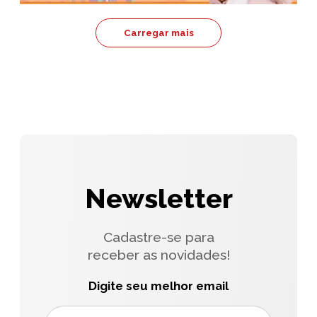
Carregar mais
Newsletter
Cadastre-se para
receber as novidades!
Digite seu melhor email