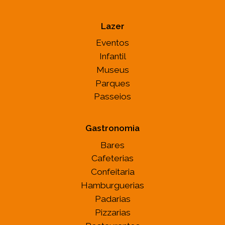
Lazer
Eventos
Infantil
Museus
Parques
Passeios
Gastronomia
Bares
Cafeterias
Confeitaria
Hamburguerias
Padarias
Pizzarias