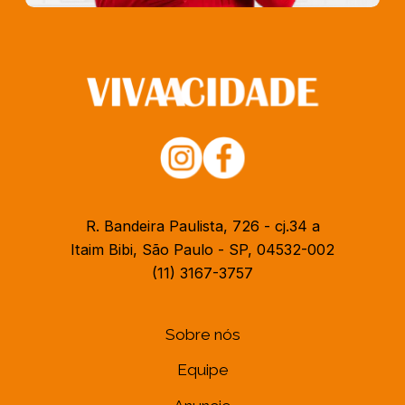
R. Bandeira Paulista, 726 - cj.34 a
Itaim Bibi, São Paulo - SP, 04532-002
(11) 3167-3757
Sobre nós
Equipe