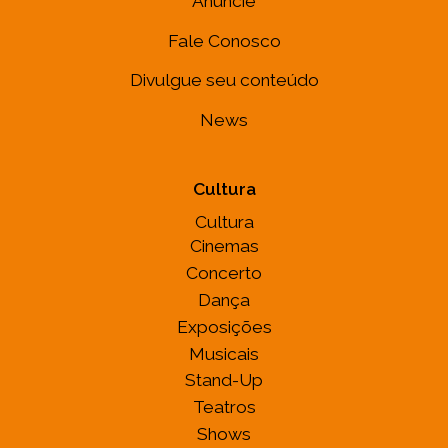
Anuncie
Fale Conosco
Divulgue seu conteúdo
News
Cultura
Cultura
Cinemas
Concerto
Dança
Exposições
Musicais
Stand-Up
Teatros
Shows