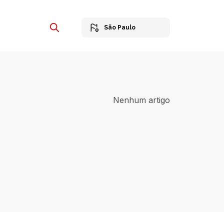
São Paulo
Nenhum artigo