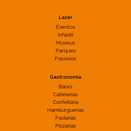
Lazer
Eventos
Infantil
Museus
Parques
Passeios
Gastronomia
Bares
Cafeterias
Confeitaria
Hamburguerias
Padarias
Pizzarias