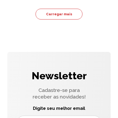
Carregar mais
Newsletter
Cadastre-se para
receber as novidades!
Digite seu melhor email