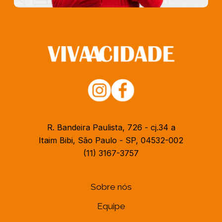
R. Bandeira Paulista, 726 - cj.34 a
Itaim Bibi, São Paulo - SP, 04532-002
(11) 3167-3757
Sobre nós
Equipe