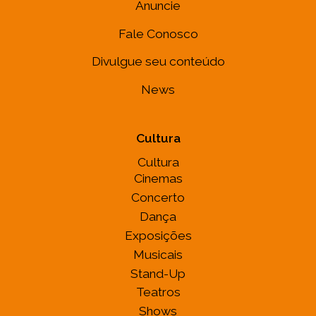
Anuncie
Fale Conosco
Divulgue seu conteúdo
News
Cultura
Cultura
Cinemas
Concerto
Dança
Exposições
Musicais
Stand-Up
Teatros
Shows