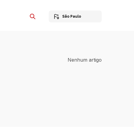
São Paulo
Nenhum artigo