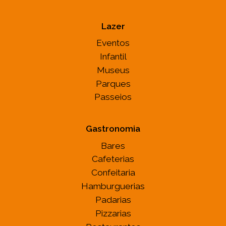
Lazer
Eventos
Infantil
Museus
Parques
Passeios
Gastronomia
Bares
Cafeterias
Confeitaria
Hamburguerias
Padarias
Pizzarias