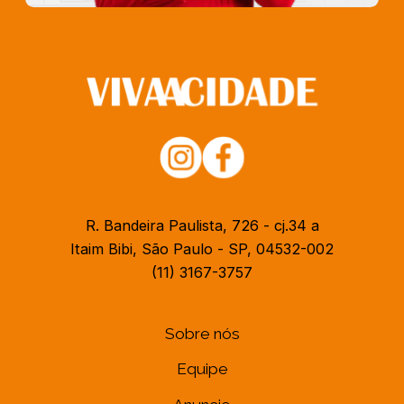
R. Bandeira Paulista, 726 - cj.34 a
Itaim Bibi, São Paulo - SP, 04532-002
(11) 3167-3757
Sobre nós
Equipe