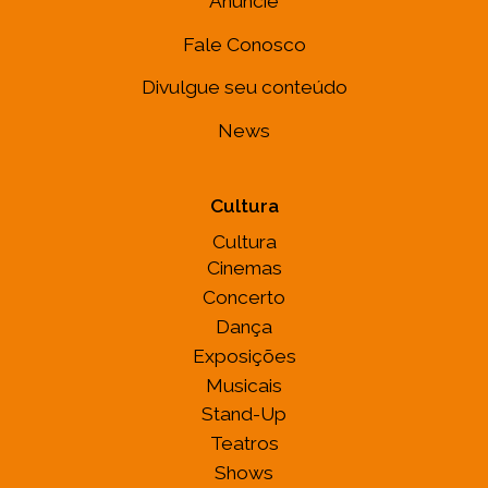
Anuncie
Fale Conosco
Divulgue seu conteúdo
News
Cultura
Cultura
Cinemas
Concerto
Dança
Exposições
Musicais
Stand-Up
Teatros
Shows