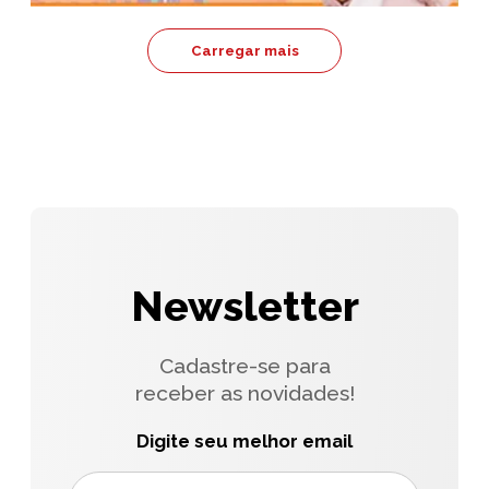
Carregar mais
Newsletter
Cadastre-se para
receber as novidades!
Digite seu melhor email