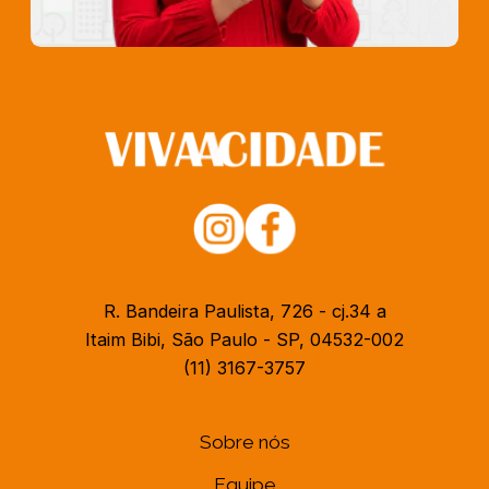
R. Bandeira Paulista, 726 - cj.34 a
Itaim Bibi, São Paulo - SP, 04532-002
(11) 3167-3757
Sobre nós
Equipe