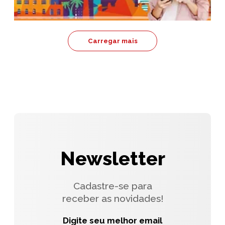
Carregar mais
Newsletter
Cadastre-se para
receber as novidades!
Digite seu melhor email