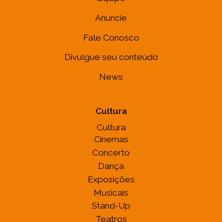
Anuncie
Fale Conosco
Divulgue seu conteúdo
News
Cultura
Cultura
Cinemas
Concerto
Dança
Exposições
Musicais
Stand-Up
Teatros