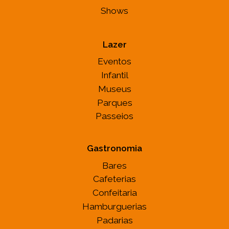
Shows
Lazer
Eventos
Infantil
Museus
Parques
Passeios
Gastronomia
Bares
Cafeterias
Confeitaria
Hamburguerias
Padarias