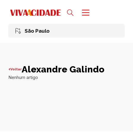
São Paulo
Alexandre Galindo
Voltar
Nenhum artigo
Todas publicações