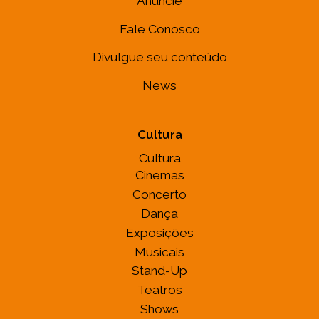
Anuncie
Fale Conosco
Divulgue seu conteúdo
News
Cultura
Cultura
Cinemas
Concerto
Dança
Exposições
Musicais
Stand-Up
Teatros
Shows