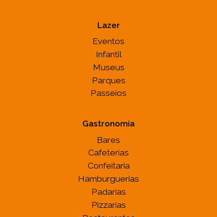
Lazer
Eventos
Infantil
Museus
Parques
Passeios
Gastronomia
Bares
Cafeterias
Confeitaria
Hamburguerias
Padarias
Pizzarias