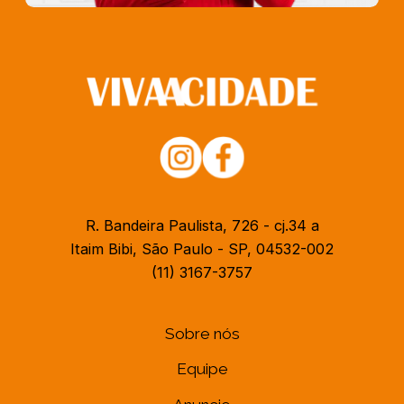
R. Bandeira Paulista, 726 - cj.34 a
Itaim Bibi, São Paulo - SP, 04532-002
(11) 3167-3757
Sobre nós
Equipe