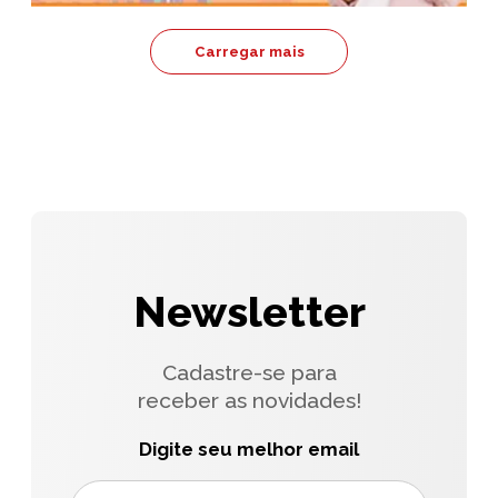
Carregar mais
Newsletter
Cadastre-se para
receber as novidades!
Digite seu melhor email