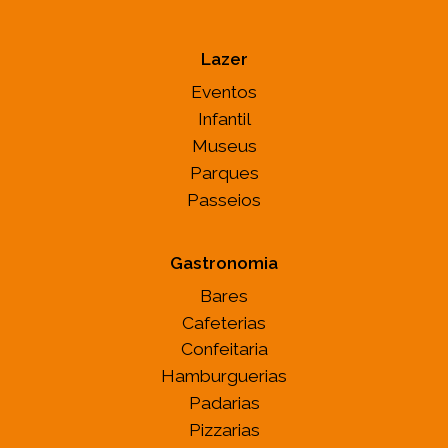
Lazer
Eventos
Infantil
Museus
Parques
Passeios
Gastronomia
Bares
Cafeterias
Confeitaria
Hamburguerias
Padarias
Pizzarias