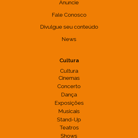
Anuncie
Fale Conosco
Divulgue seu conteúdo
News
Cultura
Cultura
Cinemas
Concerto
Dança
Exposições
Musicais
Stand-Up
Teatros
Shows