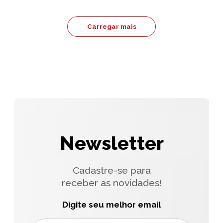
Carregar mais
Newsletter
Cadastre-se para
receber as novidades!
Digite seu melhor email