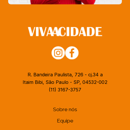
R. Bandeira Paulista, 726 - cj.34 a
Itaim Bibi, São Paulo - SP, 04532-002
(11) 3167-3757
Sobre nós
Equipe