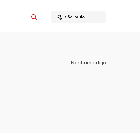
São Paulo
Nenhum artigo