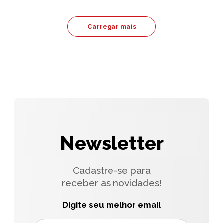
Carregar mais
Newsletter
Cadastre-se para
receber as novidades!
Digite seu melhor email