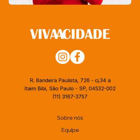
R. Bandeira Paulista, 726 - cj.34 a
Itaim Bibi, São Paulo - SP, 04532-002
(11) 3167-3757
Sobre nós
Equipe