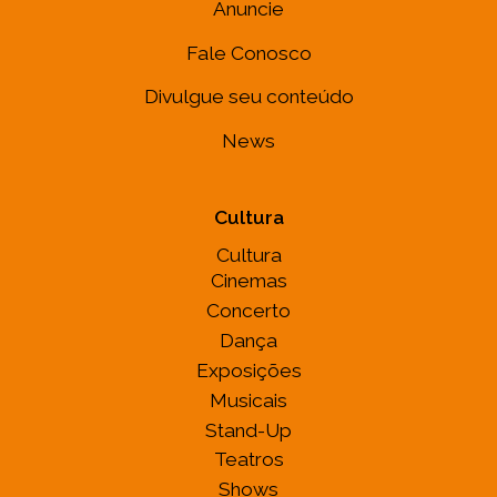
Anuncie
Fale Conosco
Divulgue seu conteúdo
News
Cultura
Cultura
Cinemas
Concerto
Dança
Exposições
Musicais
Stand-Up
Teatros
Shows