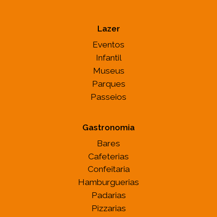
Lazer
Eventos
Infantil
Museus
Parques
Passeios
Gastronomia
Bares
Cafeterias
Confeitaria
Hamburguerias
Padarias
Pizzarias