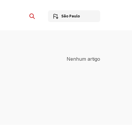
São Paulo
Nenhum artigo