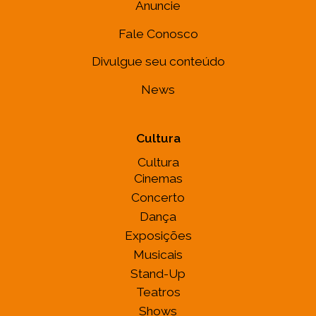
Anuncie
Fale Conosco
Divulgue seu conteúdo
News
Cultura
Cultura
Cinemas
Concerto
Dança
Exposições
Musicais
Stand-Up
Teatros
Shows