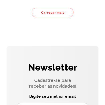
Carregar mais
Newsletter
Cadastre-se para
receber as novidades!
Digite seu melhor email