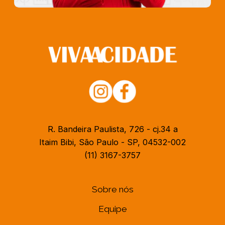
R. Bandeira Paulista, 726 - cj.34 a
Itaim Bibi, São Paulo - SP, 04532-002
(11) 3167-3757
Sobre nós
Equipe