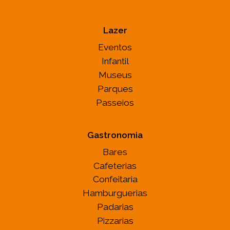
Lazer
Eventos
Infantil
Museus
Parques
Passeios
Gastronomia
Bares
Cafeterias
Confeitaria
Hamburguerias
Padarias
Pizzarias