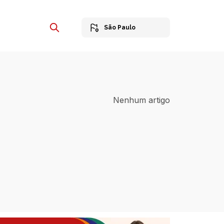
São Paulo
Nenhum artigo