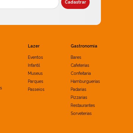
Lazer
Gastronomia
Eventos
Bares
Infantil
Cafeterias
Museus
Confeitaria
Parques
Hamburguerias
s
Passeios
Padarias
Pizzarias
Restaurantes
Sorveterias