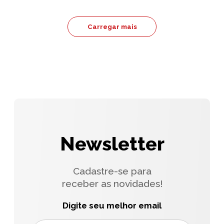
Carregar mais
Newsletter
Cadastre-se para
receber as novidades!
Digite seu melhor email