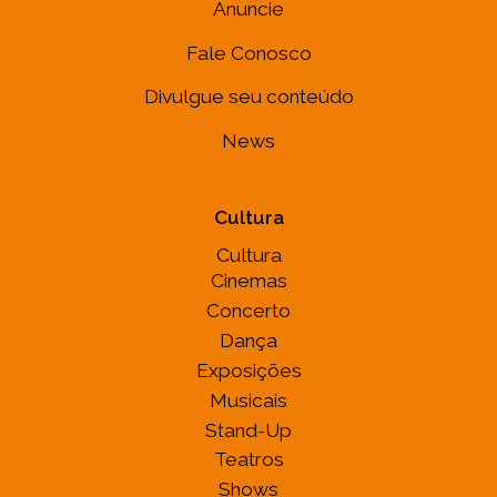
Anuncie
Fale Conosco
Divulgue seu conteúdo
News
Cultura
Cultura
Cinemas
Concerto
Dança
Exposições
Musicais
Stand-Up
Teatros
Shows