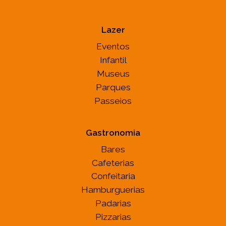
Lazer
Eventos
Infantil
Museus
Parques
Passeios
Gastronomia
Bares
Cafeterias
Confeitaria
Hamburguerias
Padarias
Pizzarias