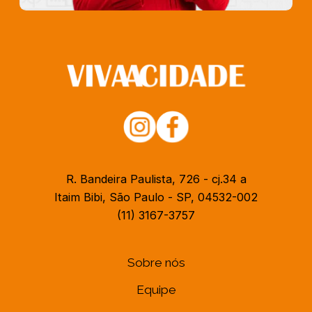
R. Bandeira Paulista, 726 - cj.34 a
Itaim Bibi, São Paulo - SP, 04532-002
(11) 3167-3757
Sobre nós
Equipe