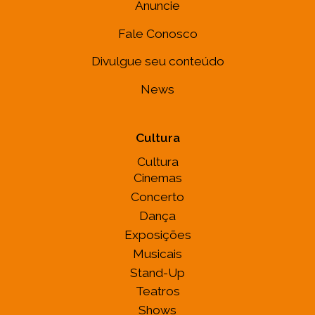
Anuncie
Fale Conosco
Divulgue seu conteúdo
News
Cultura
Cultura
Cinemas
Concerto
Dança
Exposições
Musicais
Stand-Up
Teatros
Shows