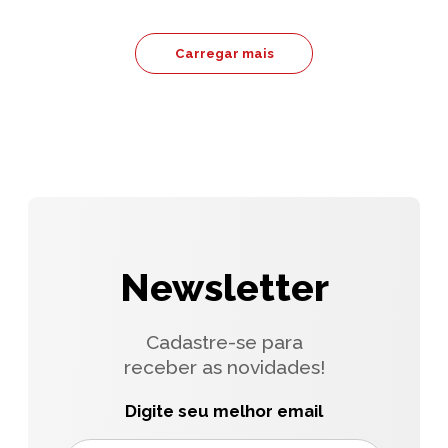
Carregar mais
Newsletter
Cadastre-se para
receber as novidades!
Digite seu melhor email