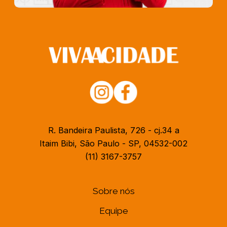
R. Bandeira Paulista, 726 - cj.34 a
Itaim Bibi, São Paulo - SP, 04532-002
(11) 3167-3757
Sobre nós
Equipe