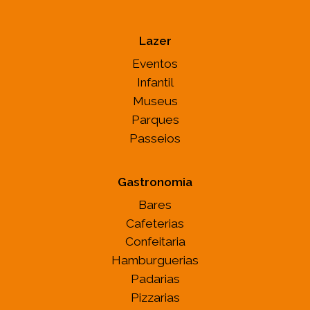
Lazer
Eventos
Infantil
Museus
Parques
Passeios
Gastronomia
Bares
Cafeterias
Confeitaria
Hamburguerias
Padarias
Pizzarias