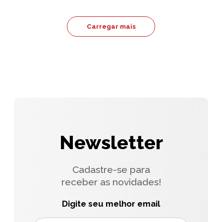
Carregar mais
Newsletter
Cadastre-se para
receber as novidades!
Digite seu melhor email