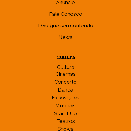
Anuncie
Fale Conosco
Divulgue seu conteúdo
News
Cultura
Cultura
Cinemas
Concerto
Dança
Exposições
Musicais
Stand-Up
Teatros
Shows