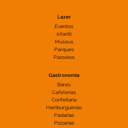
Lazer
Eventos
Infantil
Museus
Parques
Passeios
Gastronomia
Bares
Cafeterias
Confeitaria
Hamburguerias
Padarias
Pizzarias