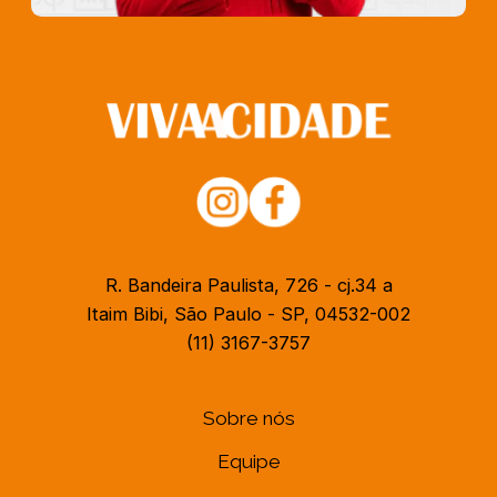
R. Bandeira Paulista, 726 - cj.34 a
Itaim Bibi, São Paulo - SP, 04532-002
(11) 3167-3757
Sobre nós
Equipe